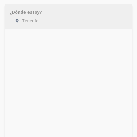
¿Dónde estoy?
Tenerife