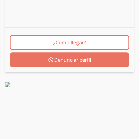
¿Cómo llegar?
Denunciar perfil