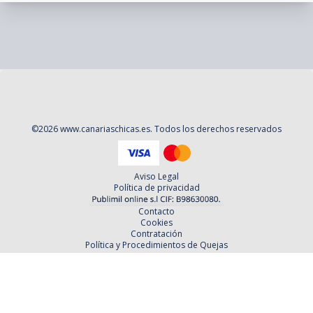
©
2026
www.canariaschicas.es
. Todos los derechos reservados
Aviso Legal
Política de privacidad
Contacto
Cookies
Contratación
Política y Procedimientos de Quejas