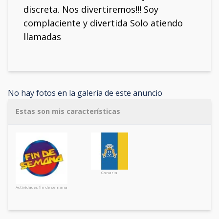
discreta. Nos divertiremos!!! Soy
complaciente y divertida Solo atiendo
llamadas
No hay fotos en la galería de este anuncio
Estas son mis características
Canaria
Actividades fin de semana